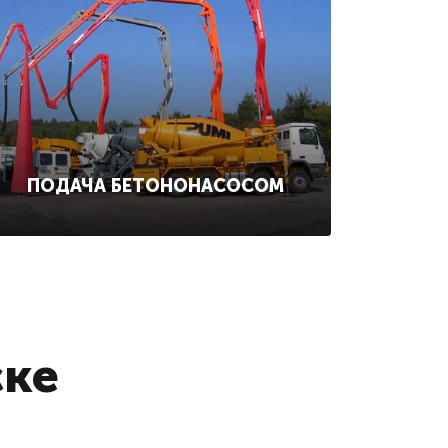
ПОДАЧА БЕТОНОНАСОСОМ
ске