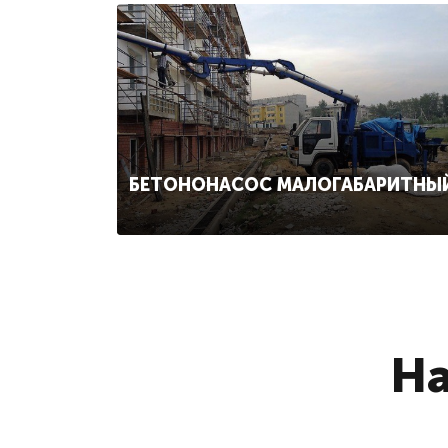
БЕТОНОНАСОС МАЛОГАБАРИТНЫ
На