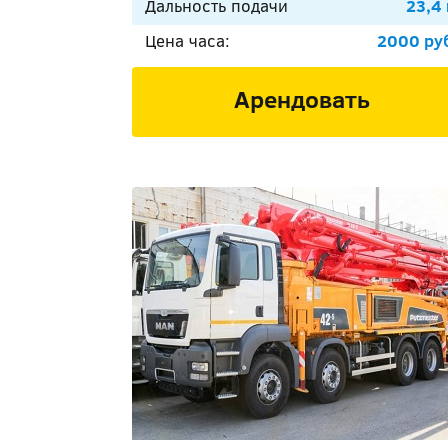
Дальность подачи
23,4
Цена часа:
2000 ру
Арендовать