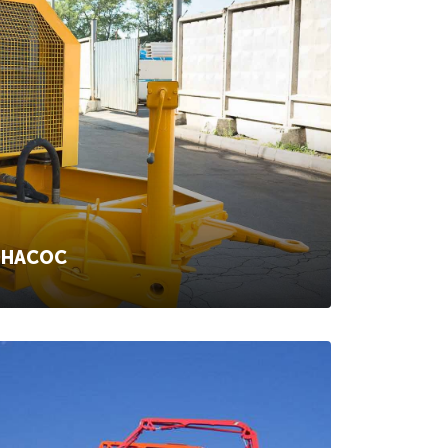
ОНАСОС