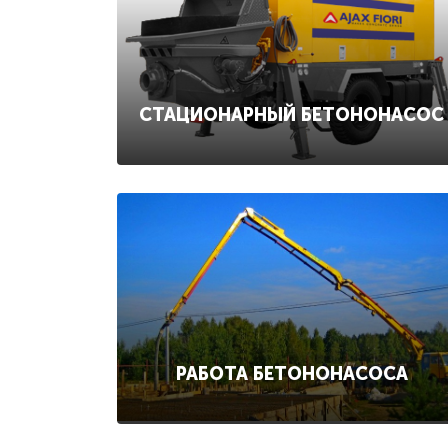
СТАЦИОНАРНЫЙ БЕТОНОНАСОС
РАБОТА БЕТОНОНАСОСА