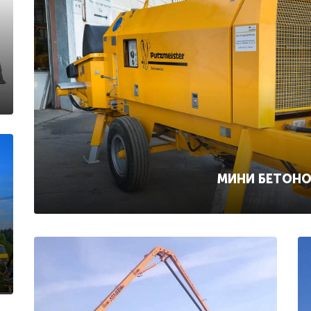
МИНИ БЕТОН