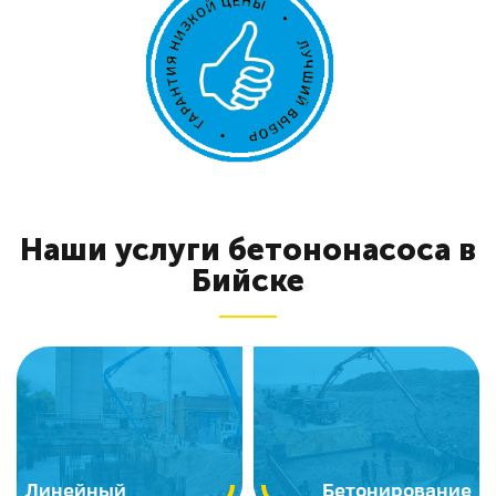
Наши услуги бетононасоса в
Бийске
Линейный
Бетонирование