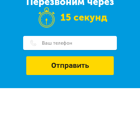
Перезвоним через
15 секунд
Отправить