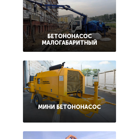
БЕТОНОНАСОС
МАЛОГАБАРИТНЫЙ
МИНИ БЕТОНОНАСОС