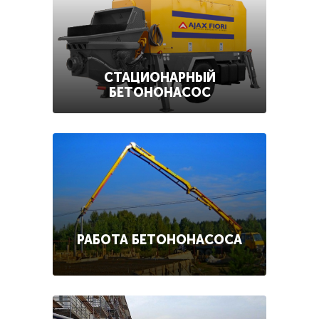
СТАЦИОНАРНЫЙ
БЕТОНОНАСОС
РАБОТА БЕТОНОНАСОСА