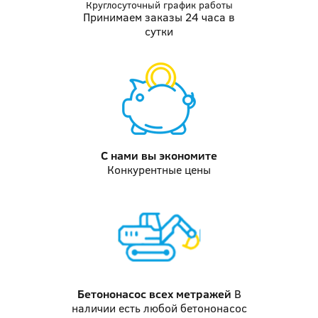
Круглосуточный график работы
Принимаем заказы 24 часа в
сутки
С нами вы
экономите
Конкурентные цены
Бетононасос
всех метражей
В
наличии есть любой бетононасос