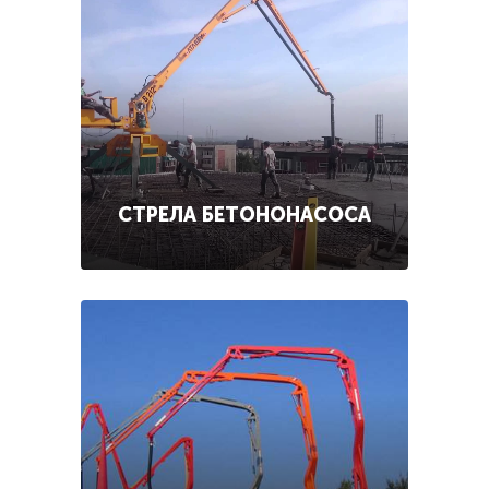
СТРЕЛА БЕТОНОНАСОСА