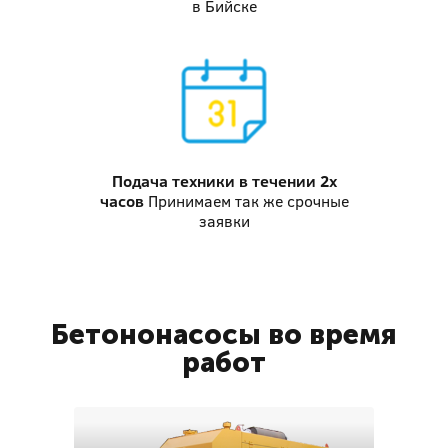
в Бийске
Подача техники
в течении 2х
часов
Принимаем так же срочные
заявки
Бетононасосы во время
работ