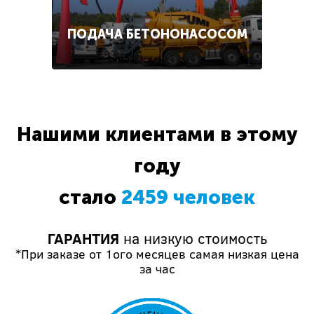
ПОДАЧА БЕТОНОНАСОСОМ
Нашими клиентами в этому
году
стало
2459 человек
ГАРАНТИЯ
на низкую стоимость
*При заказе от 1ого месяцев самая низкая цена
за час