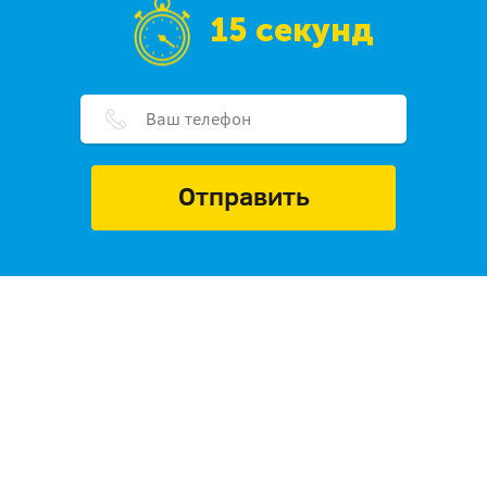
15 секунд
Отправить