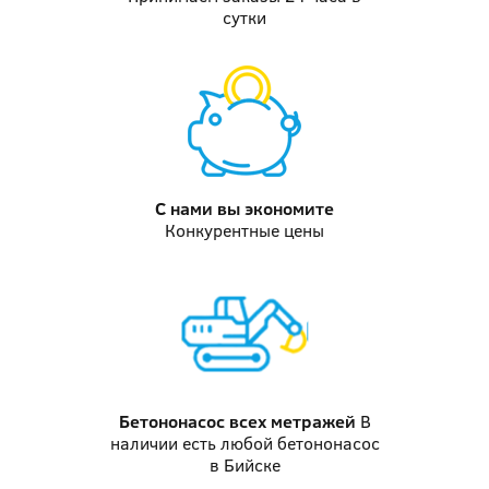
сутки
С нами вы
экономите
Конкурентные цены
Бетононасос
всех метражей
В
наличии есть любой бетононасос
в Бийске