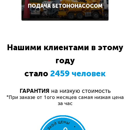
ПОДАЧА БЕТОНОНАСОСОМ
Нашими клиентами в этому
году
стало
2459 человек
ГАРАНТИЯ
на низкую стоимость
*При заказе от 1ого месяцев самая низкая цена
за час