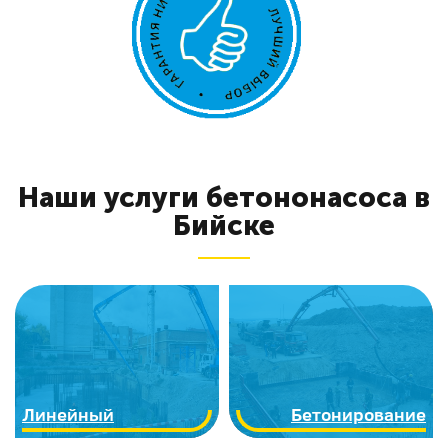
Наши услуги бетононасоса в
Бийске
Линейный
Бетонирование