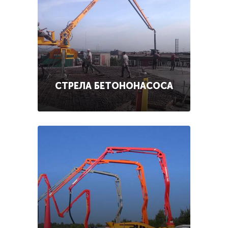
СТРЕЛА БЕТОНОНАСОСА