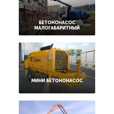
БЕТОНОНАСОС
МАЛОГАБАРИТНЫЙ
МИНИ БЕТОНОНАСОС