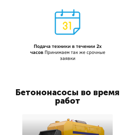
Подача техники
в течении 2х
часов
Принимаем так же срочные
заявки
Бетононасосы во время
работ