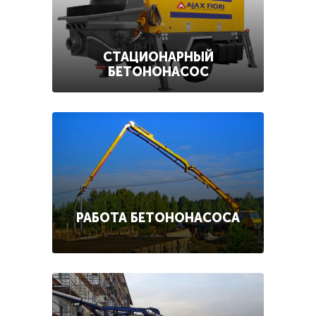
СТАЦИОНАРНЫЙ
БЕТОНОНАСОС
РАБОТА БЕТОНОНАСОСА